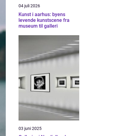
04 juli 2026
Kunst i aarhus: byens
levende kunstscene fra
museum til galleri
03 juni 2025