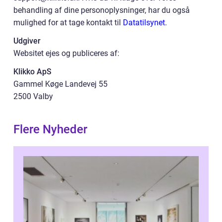
behandling af dine personoplysninger, har du også
mulighed for at tage kontakt til
Datatilsynet
.
Udgiver
Websitet ejes og publiceres af:
Klikko ApS
Gammel Køge Landevej 55
2500 Valby
Flere Nyheder