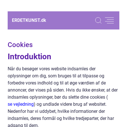
ERDETKUNST.
dk
Cookies
Introduktion
Når du besøger vores website indsamles der
oplysninger om dig, som bruges til at tilpasse og
forbedre vores indhold og til at øge værdien af de
annoncer, der vises på siden. Hvis du ikke ønsker, at der
indsamles oplysninger, bør du slette dine cookies (
se vejledning
) og undlade videre brug af websitet.
Nedenfor har vi uddybet, hvilke informationer der
indsamles, deres formål og hvilke tredjeparter, der har
adgang til dem.