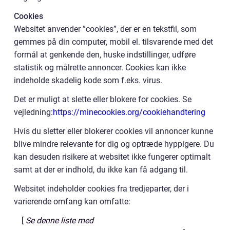
Cookies
Websitet anvender ”cookies”, der er en tekstfil, som
gemmes på din computer, mobil el. tilsvarende med det
formål at genkende den, huske indstillinger, udføre
statistik og målrette annoncer. Cookies kan ikke
indeholde skadelig kode som f.eks. virus.
Det er muligt at slette eller blokere for cookies. Se
vejledning:
https://minecookies.org/cookiehandtering
Hvis du sletter eller blokerer cookies vil annoncer kunne
blive mindre relevante for dig og optræde hyppigere. Du
kan desuden risikere at websitet ikke fungerer optimalt
samt at der er indhold, du ikke kan få adgang til.
Websitet indeholder cookies fra tredjeparter, der i
varierende omfang kan omfatte:
[
Se denne liste med