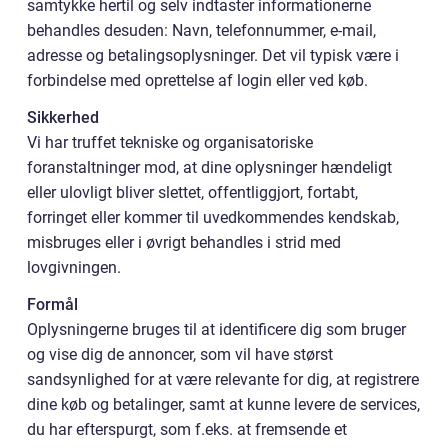
samtykke hertil og selv indtaster informationerne
behandles desuden: Navn, telefonnummer, e-mail,
adresse og betalingsoplysninger. Det vil typisk være i
forbindelse med oprettelse af login eller ved køb.
Sikkerhed
Vi har truffet tekniske og organisatoriske
foranstaltninger mod, at dine oplysninger hændeligt
eller ulovligt bliver slettet, offentliggjort, fortabt,
forringet eller kommer til uvedkommendes kendskab,
misbruges eller i øvrigt behandles i strid med
lovgivningen.
Formål
Oplysningerne bruges til at identificere dig som bruger
og vise dig de annoncer, som vil have størst
sandsynlighed for at være relevante for dig, at registrere
dine køb og betalinger, samt at kunne levere de services,
du har efterspurgt, som f.eks. at fremsende et