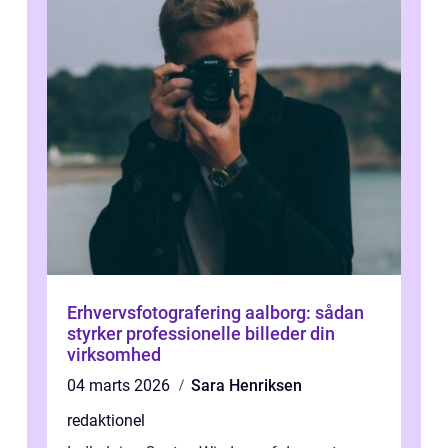
Erhvervsfotografering aalborg: sådan
styrker professionelle billeder din
virksomhed
04 marts 2026
Sara Henriksen
redaktionel