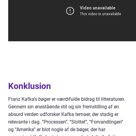
Konklusion
Franz Kafka’s bøger er værdifulde bidrag til litteraturen.
Gennem sin enestående stil og sin fremstilling af en
absurd verden udforsker Kafka temaer, der stadig er
relevante i dag. “Processen”, “Slottet”, “Forvandlingen”
og “Amerika” er blot nogle af de bøger, der har