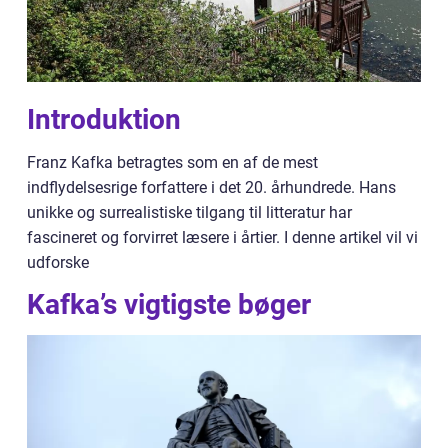
Introduktion
Franz Kafka betragtes som en af de mest
indflydelsesrige forfattere i det 20. århundrede. Hans
unikke og surrealistiske tilgang til litteratur har
fascineret og forvirret læsere i årtier. I denne artikel vil vi
udforske
Kafka’s vigtigste bøger