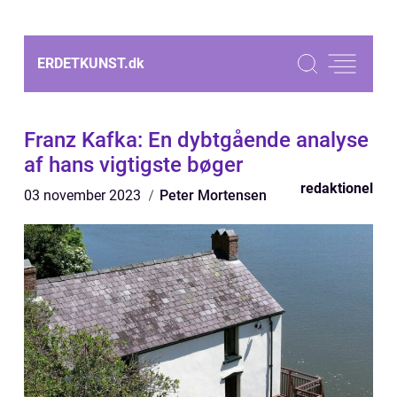
ERDETKUNST.
dk
Franz Kafka: En dybtgående analyse
af hans vigtigste bøger
redaktionel
03 november 2023
Peter Mortensen