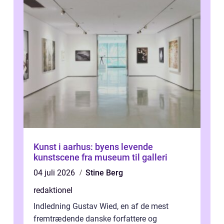
Kunst i aarhus: byens levende
kunstscene fra museum til galleri
04 juli 2026
Stine Berg
redaktionel
Indledning Gustav Wied, en af de mest
fremtrædende danske forfattere og