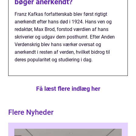
bøger anerkendt?
Franz Kafkas forfatterskab blev først rigtigt
anerkendt efter hans død i 1924. Hans ven og
redaktør, Max Brod, forstod værdien af hans
skriverier og udgav dem posthumt. Efter Anden
Verdenskrig blev hans værker oversat og
anerkendt i resten af verden, hvilket bidrog til
deres popularitet og studiering i dag.
Få læst flere indlæg her
Flere Nyheder