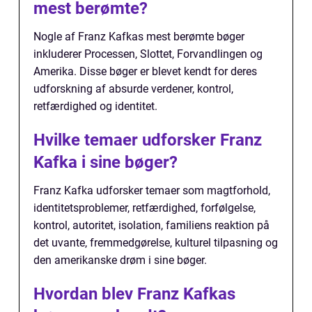
mest berømte?
Nogle af Franz Kafkas mest berømte bøger
inkluderer Processen, Slottet, Forvandlingen og
Amerika. Disse bøger er blevet kendt for deres
udforskning af absurde verdener, kontrol,
retfærdighed og identitet.
Hvilke temaer udforsker Franz
Kafka i sine bøger?
Franz Kafka udforsker temaer som magtforhold,
identitetsproblemer, retfærdighed, forfølgelse,
kontrol, autoritet, isolation, familiens reaktion på
det uvante, fremmedgørelse, kulturel tilpasning og
den amerikanske drøm i sine bøger.
Hvordan blev Franz Kafkas