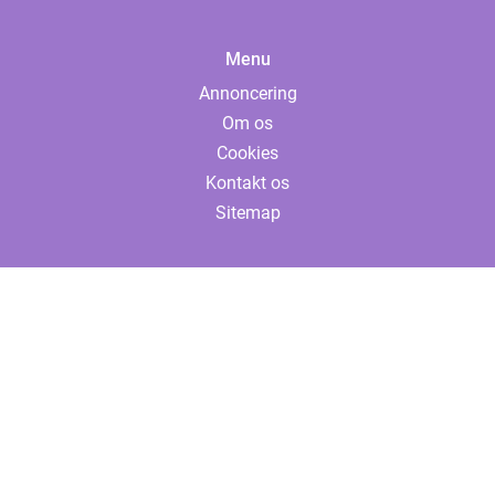
Menu
Annoncering
Om os
Cookies
Kontakt os
Sitemap