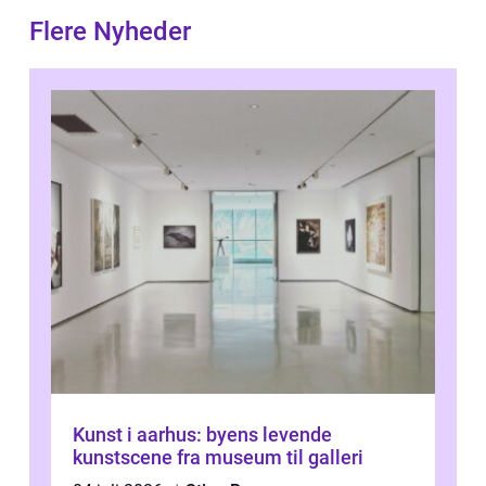
Flere Nyheder
Kunst i aarhus: byens levende
kunstscene fra museum til galleri