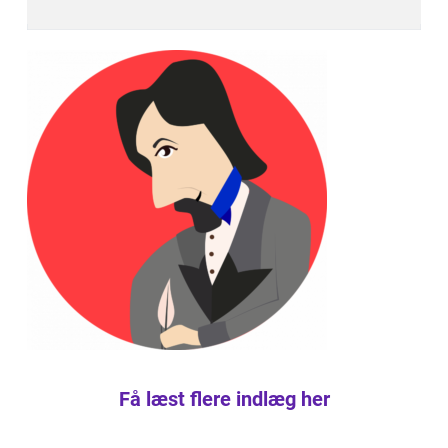
Få læst flere indlæg her