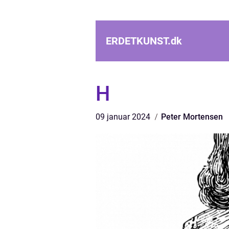
ERDETKUNST.
dk
H
09 januar 2024
Peter Mortensen