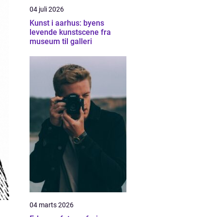
04 juli 2026
Kunst i aarhus: byens
levende kunstscene fra
museum til galleri
04 marts 2026