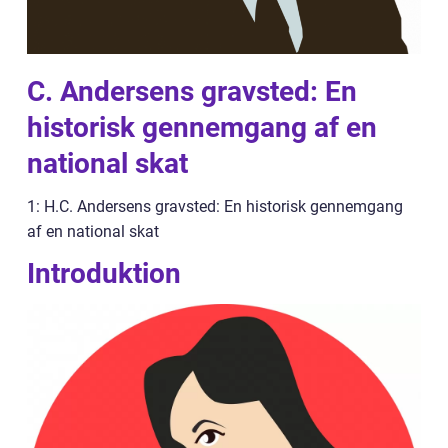
C. Andersens gravsted: En
historisk gennemgang af en
national skat
1: H.C. Andersens gravsted: En historisk gennemgang
af en national skat
Introduktion