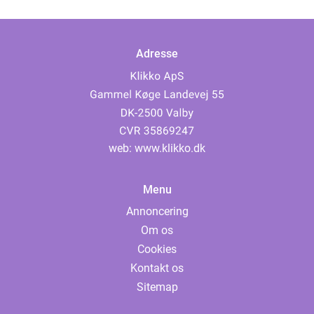
Adresse
web:
www.klikko.dk
Menu
Annoncering
Om os
Cookies
Kontakt os
Sitemap