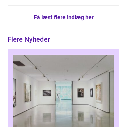
Få læst flere indlæg her
Flere Nyheder