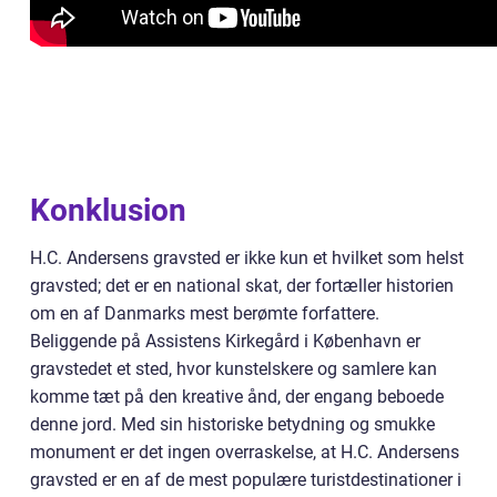
Konklusion
H.C. Andersens gravsted er ikke kun et hvilket som helst
gravsted; det er en national skat, der fortæller historien
om en af Danmarks mest berømte forfattere.
Beliggende på Assistens Kirkegård i København er
gravstedet et sted, hvor kunstelskere og samlere kan
komme tæt på den kreative ånd, der engang beboede
denne jord. Med sin historiske betydning og smukke
monument er det ingen overraskelse, at H.C. Andersens
gravsted er en af de mest populære turistdestinationer i