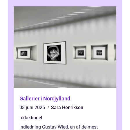
af...
Gallerier i Nordjylland
03 juni 2025
Sara Henriksen
redaktionel
Indledning Gustav Wied, en af de mest