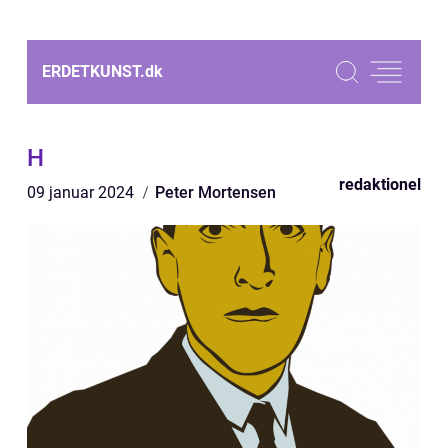
ERDETKUNST.
dk
H
redaktionel
09 januar 2024
Peter Mortensen