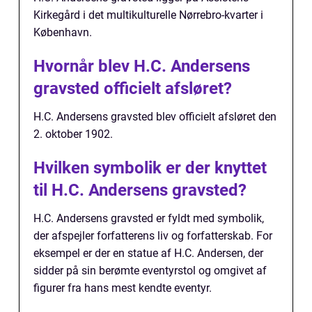
Kirkegård i det multikulturelle Nørrebro-kvarter i
København.
Hvornår blev H.C. Andersens
gravsted officielt afsløret?
H.C. Andersens gravsted blev officielt afsløret den
2. oktober 1902.
Hvilken symbolik er der knyttet
til H.C. Andersens gravsted?
H.C. Andersens gravsted er fyldt med symbolik,
der afspejler forfatterens liv og forfatterskab. For
eksempel er der en statue af H.C. Andersen, der
sidder på sin berømte eventyrstol og omgivet af
figurer fra hans mest kendte eventyr.