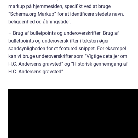
markup på hjemmesiden, specifikt ved at bruge
“Schema.org Markup” for at identificere stedets navn,
beliggenhed og åbningstider.
– Brug af bulletpoints og underoverskrifter: Brug af
bulletpoints og underoverskrifter i teksten øger
sandsynligheden for et featured snippet. For eksempel
kan vi bruge underoverskrifter som “Vigtige detaljer om
H.C. Andersens gravsted” og “Historisk gennemgang af
H.C. Andersens gravsted”.