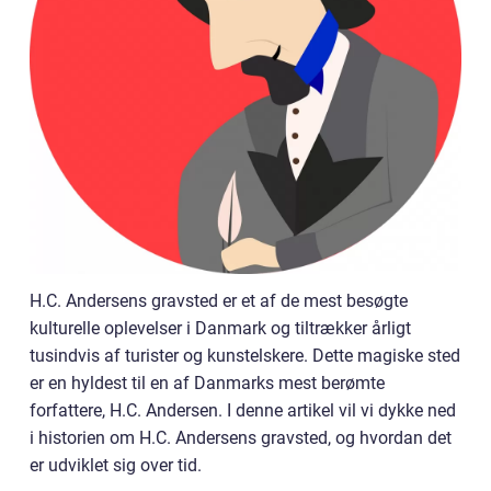
H.C. Andersens gravsted er et af de mest besøgte
kulturelle oplevelser i Danmark og tiltrækker årligt
tusindvis af turister og kunstelskere. Dette magiske sted
er en hyldest til en af Danmarks mest berømte
forfattere, H.C. Andersen. I denne artikel vil vi dykke ned
i historien om H.C. Andersens gravsted, og hvordan det
er udviklet sig over tid.