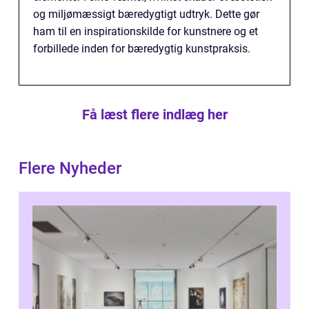
og miljømæssigt bæredygtigt udtryk. Dette gør
ham til en inspirationskilde for kunstnere og et
forbillede inden for bæredygtig kunstpraksis.
Få læst flere indlæg her
Flere Nyheder