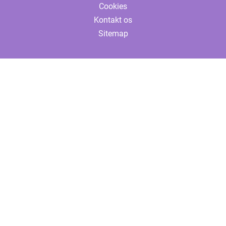
Cookies
Kontakt os
Sitemap