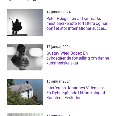
17 januar 2024
Peter Høeg er en af Danmarks
mest anerkendte forfattere og har
opnået stor international succes
med ...
17 januar 2024
Gustav Wied Bøger: En
dybdegående fortælling om denne
kunstneriske skat
16 januar 2024
Interferens Johannes V Jensen:
En Dybdegående Udforskning af
Kunstens Evolution