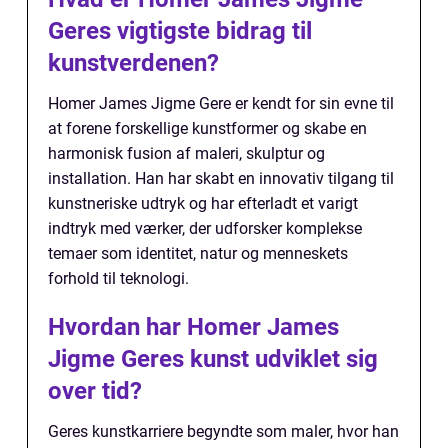
Geres vigtigste bidrag til
kunstverdenen?
Homer James Jigme Gere er kendt for sin evne til
at forene forskellige kunstformer og skabe en
harmonisk fusion af maleri, skulptur og
installation. Han har skabt en innovativ tilgang til
kunstneriske udtryk og har efterladt et varigt
indtryk med værker, der udforsker komplekse
temaer som identitet, natur og menneskets
forhold til teknologi.
Hvordan har Homer James
Jigme Geres kunst udviklet sig
over tid?
Geres kunstkarriere begyndte som maler, hvor han