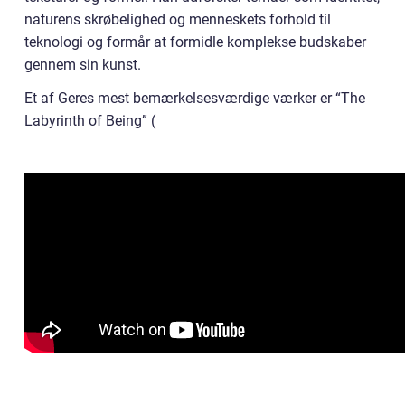
naturens skrøbelighed og menneskets forhold til
teknologi og formår at formidle komplekse budskaber
gennem sin kunst.
Et af Geres mest bemærkelsesværdige værker er “The
Labyrinth of Being” (