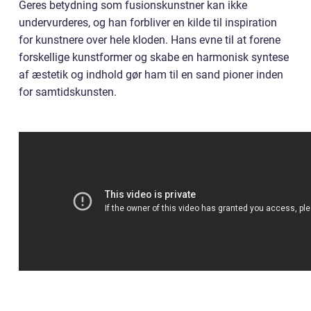
Geres betydning som fusionskunstner kan ikke
undervurderes, og han forbliver en kilde til inspiration
for kunstnere over hele kloden. Hans evne til at forene
forskellige kunstformer og skabe en harmonisk syntese
af æstetik og indhold gør ham til en sand pioner inden
for samtidskunsten.