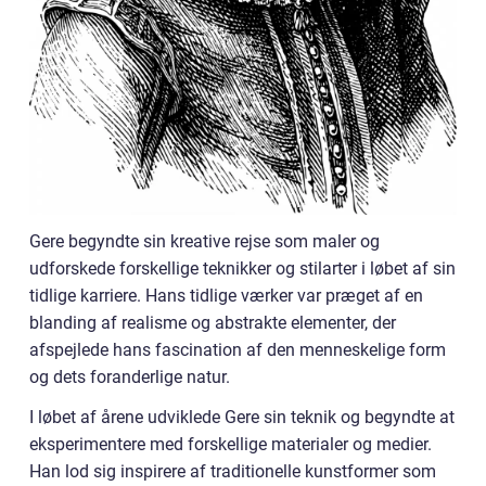
Gere begyndte sin kreative rejse som maler og
udforskede forskellige teknikker og stilarter i løbet af sin
tidlige karriere. Hans tidlige værker var præget af en
blanding af realisme og abstrakte elementer, der
afspejlede hans fascination af den menneskelige form
og dets foranderlige natur.
I løbet af årene udviklede Gere sin teknik og begyndte at
eksperimentere med forskellige materialer og medier.
Han lod sig inspirere af traditionelle kunstformer som