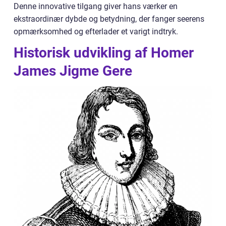
Denne innovative tilgang giver hans værker en
ekstraordinær dybde og betydning, der fanger seerens
opmærksomhed og efterlader et varigt indtryk.
Historisk udvikling af Homer
James Jigme Gere