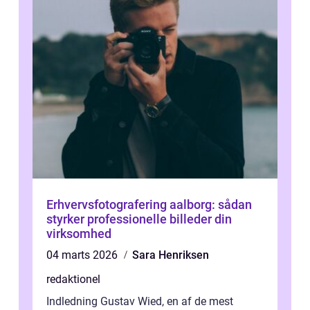
Erhvervsfotografering aalborg: sådan
styrker professionelle billeder din
virksomhed
04 marts 2026
Sara Henriksen
redaktionel
Indledning Gustav Wied, en af de mest