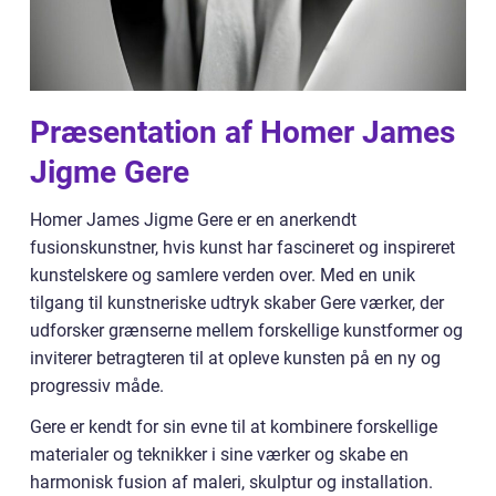
Præsentation af Homer James
Jigme Gere
Homer James Jigme Gere er en anerkendt
fusionskunstner, hvis kunst har fascineret og inspireret
kunstelskere og samlere verden over. Med en unik
tilgang til kunstneriske udtryk skaber Gere værker, der
udforsker grænserne mellem forskellige kunstformer og
inviterer betragteren til at opleve kunsten på en ny og
progressiv måde.
Gere er kendt for sin evne til at kombinere forskellige
materialer og teknikker i sine værker og skabe en
harmonisk fusion af maleri, skulptur og installation.