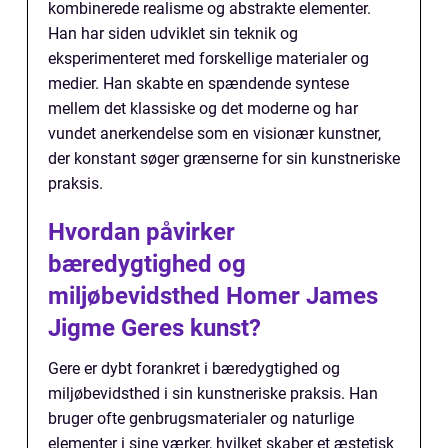
kombinerede realisme og abstrakte elementer.
Han har siden udviklet sin teknik og
eksperimenteret med forskellige materialer og
medier. Han skabte en spændende syntese
mellem det klassiske og det moderne og har
vundet anerkendelse som en visionær kunstner,
der konstant søger grænserne for sin kunstneriske
praksis.
Hvordan påvirker
bæredygtighed og
miljøbevidsthed Homer James
Jigme Geres kunst?
Gere er dybt forankret i bæredygtighed og
miljøbevidsthed i sin kunstneriske praksis. Han
bruger ofte genbrugsmaterialer og naturlige
elementer i sine værker, hvilket skaber et æstetisk