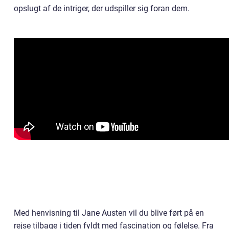
opslugt af de intriger, der udspiller sig foran dem.
Med henvisning til Jane Austen vil du blive ført på en
rejse tilbage i tiden fyldt med fascination og følelse. Fra