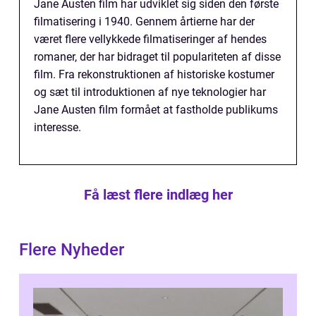
Jane Austen film har udviklet sig siden den første
filmatisering i 1940. Gennem årtierne har der
været flere vellykkede filmatiseringer af hendes
romaner, der har bidraget til populariteten af disse
film. Fra rekonstruktionen af historiske kostumer
og sæt til introduktionen af nye teknologier har
Jane Austen film formået at fastholde publikums
interesse.
Få læst flere indlæg her
Flere Nyheder