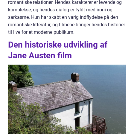
romantiske relationer. Hendes karakterer er levende og
komplekse, og hendes dialog er fyldt med ironi og
sarkasme. Hun har skabt en varig indflydelse på den
romantiske litteratur, og filmene bringer hendes historier
til live for et moderne publikum.
Den historiske udvikling af
Jane Austen film