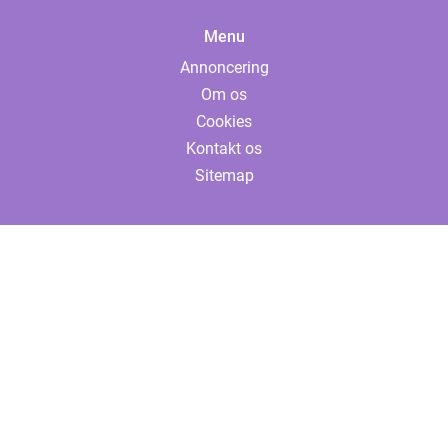
Menu
Annoncering
Om os
Cookies
Kontakt os
Sitemap