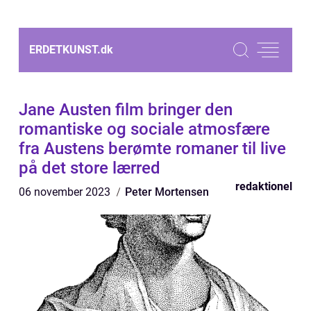
ERDETKUNST.
dk
Jane Austen film bringer den
romantiske og sociale atmosfære
fra Austens berømte romaner til live
på det store lærred
redaktionel
06 november 2023
Peter Mortensen