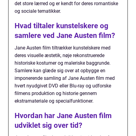
det store lærred og er kendt for deres romantiske
og sociale tematikker.
Hvad tiltaler kunstelskere og
samlere ved Jane Austen film?
Jane Austen film tiltrækker kunstelskere med
deres visuelle æstetik, nøje rekonstruerede
historiske kostumer og maleriske baggrunde.
Samlere kan glæde sig over at opbygge en
imponerende samling af Jane Austen film med
hvert nyudgivet DVD eller Blu-ray og udforske
filmens produktion og historie gennem
ekstramateriale og specialfunktioner.
Hvordan har Jane Austen film
udviklet sig over tid?