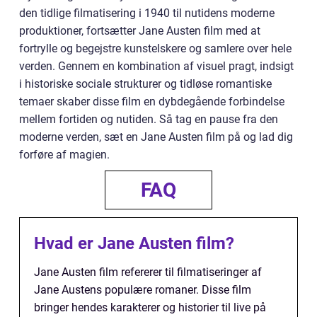
den tidlige filmatisering i 1940 til nutidens moderne
produktioner, fortsætter Jane Austen film med at
fortrylle og begejstre kunstelskere og samlere over hele
verden. Gennem en kombination af visuel pragt, indsigt
i historiske sociale strukturer og tidløse romantiske
temaer skaber disse film en dybdegående forbindelse
mellem fortiden og nutiden. Så tag en pause fra den
moderne verden, sæt en Jane Austen film på og lad dig
forføre af magien.
FAQ
Hvad er Jane Austen film?
Jane Austen film refererer til filmatiseringer af
Jane Austens populære romaner. Disse film
bringer hendes karakterer og historier til live på