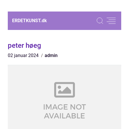
ERDETKUNST.
dk
peter høeg
02 januar 2024
admin