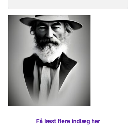
Få læst flere indlæg her