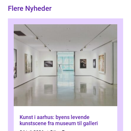
Flere Nyheder
Kunst i aarhus: byens levende
kunstscene fra museum til galleri