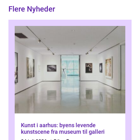
Flere Nyheder
Kunst i aarhus: byens levende
kunstscene fra museum til galleri