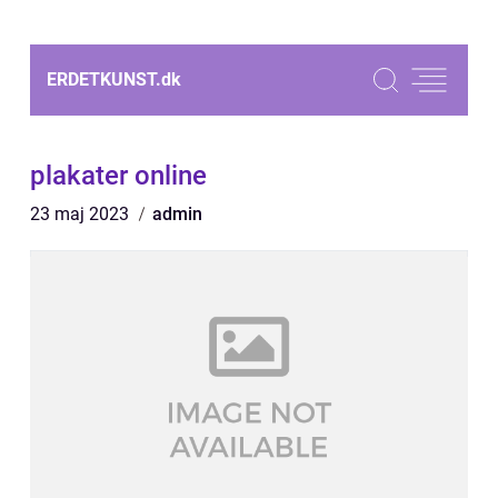
ERDETKUNST.
dk
plakater online
23 maj 2023
admin