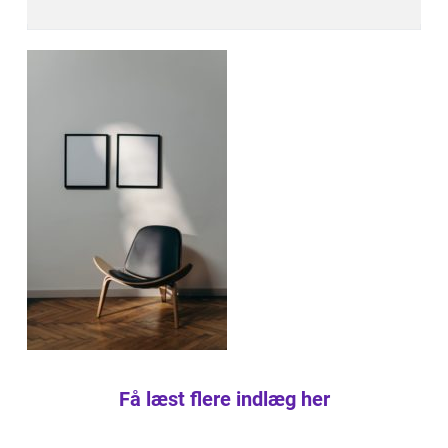
Få læst flere indlæg her