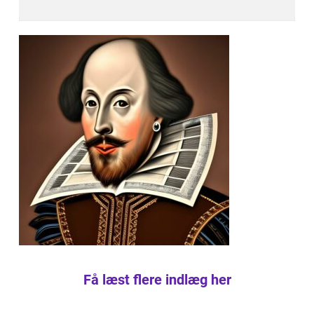
Få læst flere indlæg her