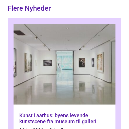
Flere Nyheder
Kunst i aarhus: byens levende
kunstscene fra museum til galleri