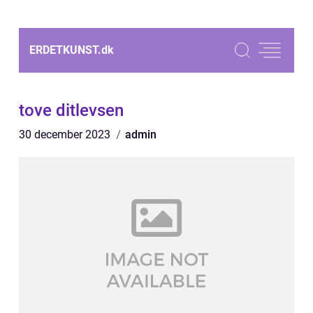
ERDETKUNST.
dk
tove ditlevsen
30 december 2023
admin